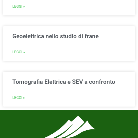
LEGGI »
Geoelettrica nello studio di frane
LEGGI »
Tomografia Elettrica e SEV a confronto
LEGGI »