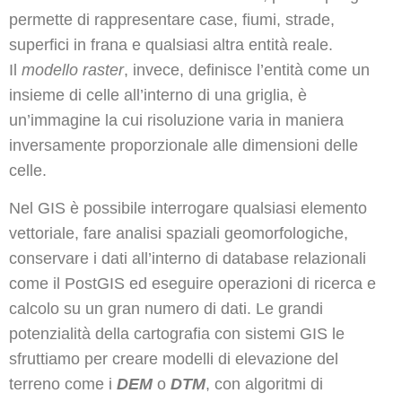
permette di rappresentare case, fiumi, strade,
superfici in frana e qualsiasi altra entità reale.
Il
modello raster
, invece, definisce l’entità come un
insieme di celle all’interno di una griglia, è
un’immagine la cui risoluzione varia in maniera
inversamente proporzionale alle dimensioni delle
celle.
Nel GIS è possibile interrogare qualsiasi elemento
vettoriale, fare analisi spaziali geomorfologiche,
conservare i dati all’interno di database relazionali
come il PostGIS ed eseguire operazioni di ricerca e
calcolo su un gran numero di dati. Le grandi
potenzialità della cartografia con sistemi GIS le
sfruttiamo per creare modelli di elevazione del
terreno come i
DEM
o
DTM
, con algoritmi di