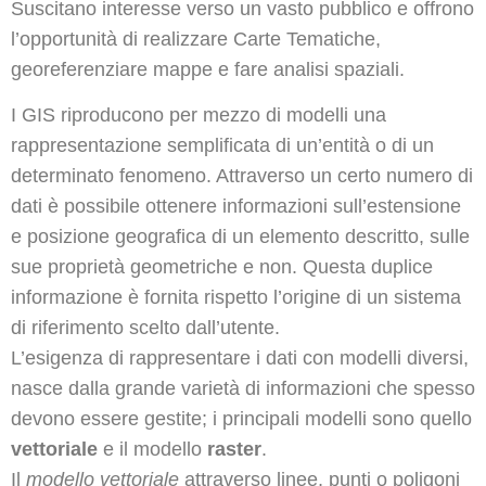
Suscitano interesse verso un vasto pubblico e offrono
l’opportunità di realizzare Carte Tematiche,
georeferenziare mappe e fare analisi spaziali.
I GIS riproducono per mezzo di modelli una
rappresentazione semplificata di un’entità o di un
determinato fenomeno. Attraverso un certo numero di
dati è possibile ottenere informazioni sull’estensione
e posizione geografica di un elemento descritto, sulle
sue proprietà geometriche e non. Questa duplice
informazione è fornita rispetto l’origine di un sistema
di riferimento scelto dall’utente.
L’esigenza di rappresentare i dati con modelli diversi,
nasce dalla grande varietà di informazioni che spesso
devono essere gestite; i principali modelli sono quello
vettoriale
e il modello
raster
.
Il
modello vettoriale
attraverso linee, punti o poligoni