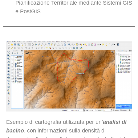
Pianificazione Territoriale mediante Sistemi GIS
e PostGIS
Esempio di cartografia utilizzata per un’
analisi di
bacino
, con informazioni sulla densità di