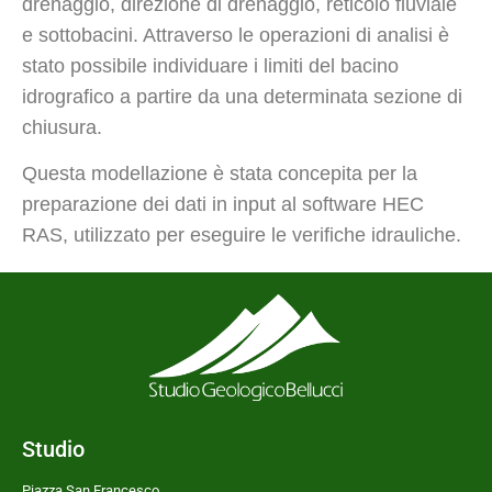
drenaggio, direzione di drenaggio, reticolo fluviale
e sottobacini. Attraverso le operazioni di analisi è
stato possibile individuare i limiti del bacino
idrografico a partire da una determinata sezione di
chiusura.
Questa modellazione è stata concepita per la
preparazione dei dati in input al software HEC
RAS, utilizzato per eseguire le verifiche idrauliche.
Studio
Piazza San Francesco