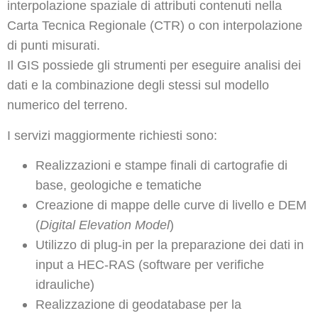
interpolazione spaziale di attributi contenuti nella
Carta Tecnica Regionale (CTR) o con interpolazione
di punti misurati.
Il GIS possiede gli strumenti per eseguire analisi dei
dati e la combinazione degli stessi sul modello
numerico del terreno.
I servizi maggiormente richiesti sono:
Realizzazioni e stampe finali di cartografie di
base, geologiche e tematiche
Creazione di mappe delle curve di livello e DEM
(
Digital Elevation Model
)
Utilizzo di plug-in per la preparazione dei dati in
input a HEC-RAS (software per verifiche
idrauliche)
Realizzazione di geodatabase per la