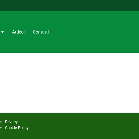
Articoli
Contatti
Privacy
Cookie Policy