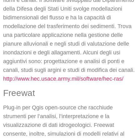
fiumi e canali. Il software sviluppato dal Dipartimento
della Difesa degli Stati Uniti svolge modellazioni
bidimensionali del flusso e ha la capacità di
modellazione del trasferimento dei sedimenti. Trova
una particolare applicazione nella gestione delle
pianure alluvionali e negli studi di valutazione delle
inondazioni e degli allagamenti. Alcuni degli usi
aggiuntivi sono: progettazione e analisi di ponti e
canali, studi sugli argini e studi di modifica dei canali.
http://www.hec.usace.army.mil/software/hec-ras/
Freewat
Plug-in per Qgis open-source che racchiude
strumenti per l’analisi, l’interpretazione e la
visualizzazione di dati idrogeologici. Freewat
consente, inoltre, simulazioni di modelli relativi al