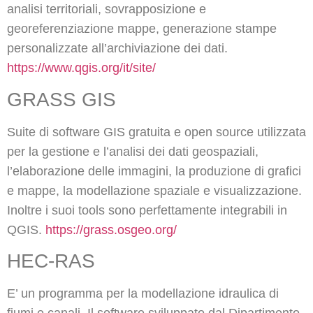
analisi territoriali, sovrapposizione e
georeferenziazione mappe, generazione stampe
personalizzate all’archiviazione dei dati.
https://www.qgis.org/it/site/
GRASS GIS
Suite di software GIS gratuita
e open source utilizzata
per la gestione e l’analisi dei dati geospaziali,
l’elaborazione delle immagini, la produzione di grafici
e mappe, la modellazione spaziale e visualizzazione.
Inoltre i suoi tools sono perfettamente integrabili in
QGIS.
https://grass.osgeo.org/
HEC-RAS
E’ un programma per la modellazione idraulica di