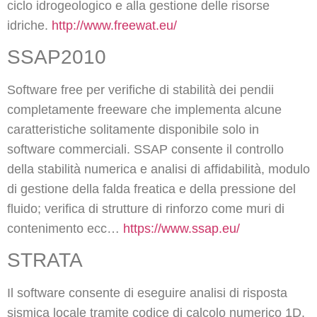
ciclo idrogeologico e alla gestione delle risorse
idriche.
http://www.freewat.eu/
SSAP2010
Software free per verifiche di stabilità dei pendii
completamente freeware che implementa alcune
caratteristiche solitamente disponibile solo in
software commerciali. SSAP consente il controllo
della stabilità numerica e analisi di affidabilità, modulo
di gestione della falda freatica e della pressione del
fluido; verifica di strutture di rinforzo come muri di
contenimento ecc…
https://www.ssap.eu/
STRATA
Il software consente di eseguire analisi di risposta
sismica locale tramite codice di calcolo numerico 1D.