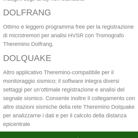
DOLFRANG
Ottimo e leggero programma free per la registrazione
di microtremori per analisi HVSR con Tromografo
Theremino Dolfrang.
DOLQUAKE
Altro applicativo Theremino-compatibile per il
monitoraggio sismico; il software integra diversi
settaggi per un’ottimale registrazione e analisi del
segnale sismico. Consente inoltre il collegamento con
altre stazioni sismiche della rete Theremino Dolquake
per analizzarne i dati e per il calcolo della distanza
epicentrale