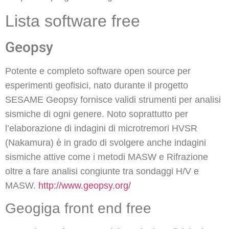
Lista software free
Geopsy
Potente e completo software open source per
esperimenti geofisici, nato durante il progetto
SESAME Geopsy fornisce validi strumenti per analisi
sismiche di ogni genere. Noto soprattutto per
l’elaborazione di indagini di microtremori HVSR
(Nakamura) è in grado di svolgere anche indagini
sismiche attive come i metodi MASW e Rifrazione
oltre a fare analisi congiunte tra sondaggi H/V e
MASW.
http://www.geopsy.org/
Geogiga front end free