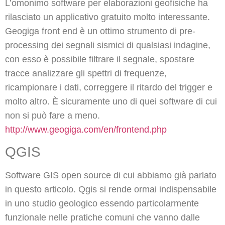
L’omonimo software per elaborazioni geofisiche ha
rilasciato un applicativo gratuito molto interessante.
Geogiga front end è un ottimo strumento di pre-
processing dei segnali sismici di qualsiasi indagine,
con esso è possibile filtrare il segnale, spostare
tracce analizzare gli spettri di frequenze,
ricampionare i dati, correggere il ritardo del trigger e
molto altro. È sicuramente uno di quei software di cui
non si può fare a meno.
http://www.geogiga.com/en/frontend.php
QGIS
Software GIS open source di cui abbiamo già parlato
in questo articolo. Qgis si rende ormai indispensabile
in uno studio geologico essendo particolarmente
funzionale nelle pratiche comuni che vanno dalle