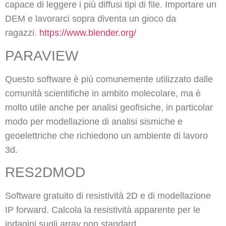
capace di leggere i più diffusi tipi di file. Importare un
DEM e lavorarci sopra diventa un gioco da
ragazzi.
https://www.blender.org/
PARAVIEW
Questo software è più comunemente utilizzato dalle
comunità scientifiche in ambito molecolare, ma è
molto utile anche per analisi geofisiche, in particolar
modo per modellazione di analisi sismiche e
geoelettriche che richiedono un ambiente di lavoro
3d.
RES2DMOD
Software gratuito di resistività 2D e di modellazione
IP forward. Calcola la resistività apparente per le
indagini sugli array non standard.