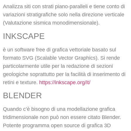
Analizza siti con strati piano-paralleli e tiene conto di
variazioni stratigrafiche solo nella direzione verticale
(Valutazione sismica monodimensionale).
INKSCAPE
è un software free di grafica vettoriale basato sul
formato SVG (Scalable Vector Graphics). Si rende
particolarmente utile per la redazione di sezioni
geologiche soprattutto per la facilità di inserimento di
retini e texture.
https://inkscape.org/it/
BLENDER
Quando c’è bisogno di una modellazione grafica
tridimensionale non può non essere citato Blender.
Potente programma open source di grafica 3D